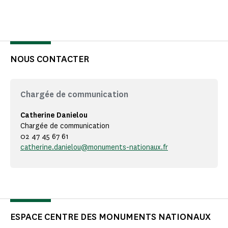
NOUS CONTACTER
Chargée de communication
Catherine Danielou
Chargée de communication
02 47 45 67 61
catherine.danielou@monuments-nationaux.fr
ESPACE CENTRE DES MONUMENTS NATIONAUX