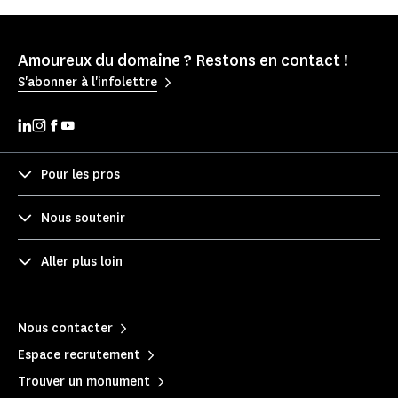
Amoureux du domaine ? Restons en contact !
S'abonner à l'infolettre
Pour les pros
Nous soutenir
Aller plus loin
Nous contacter
Espace recrutement
Trouver un monument