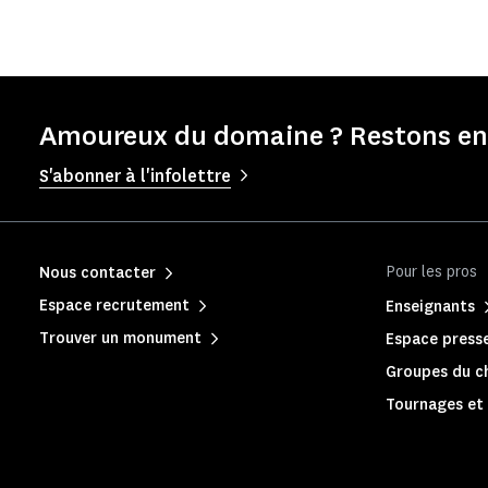
Amoureux du domaine ? Restons en 
S'abonner à l'infolettre
Pour les pros
Nous contacter
Espace recrutement
Enseignants
Trouver un monument
Espace press
Groupes du c
Tournages et 