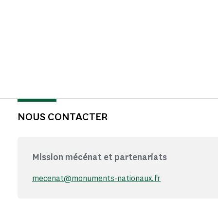
NOUS CONTACTER
Mission mécénat et partenariats
mecenat@monuments-nationaux.fr