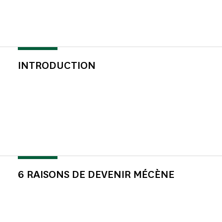
INTRODUCTION
6 RAISONS DE DEVENIR MÉCÈNE