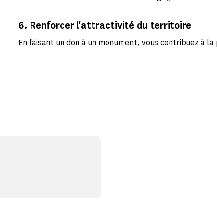
6. Renforcer l'attractivité du territoire
En faisant un don à un monument, vous contribuez à la 