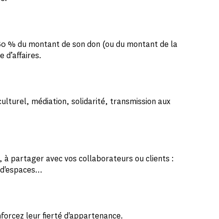
 60 % du montant de son don (ou du montant de la
e d’affaires.
ulturel, médiation, solidarité, transmission aux
 à partager avec vos collaborateurs ou clients :
on d'espaces…
forcez leur fierté d'appartenance.