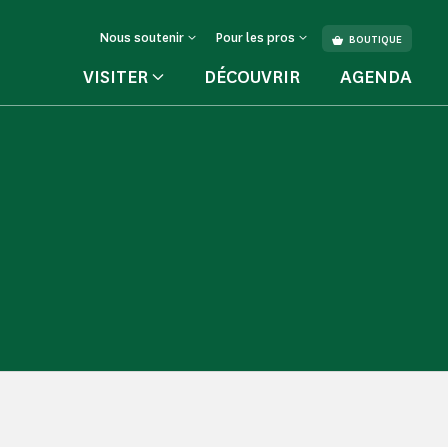
Nous soutenir
Pour les pros
BOUTIQUE
VISITER
DÉCOUVRIR
AGENDA