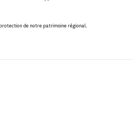
protection de notre patrimoine régional.