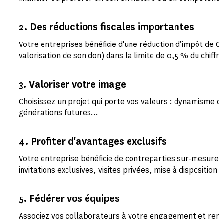
2. Des réductions fiscales importantes
Votre entreprises bénéficie d'une réduction d’impôt de
valorisation de son don) dans la limite de 0,5 % du chiffr
3. Valoriser votre image
Choisissez un projet qui porte vos valeurs : dynamisme c
générations futures…
4. Profiter d'avantages exclusifs
Votre entreprise bénéficie de contreparties sur-mesure,
invitations exclusives, visites privées, mise à dispositi
5. Fédérer vos équipes
Associez vos collaborateurs à votre engagement et ren