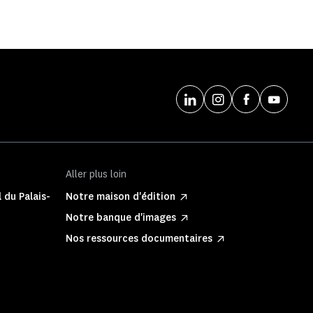
Aller plus loin
 du Palais-
Notre maison d'édition
Notre banque d'images
Nos ressources documentaires