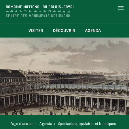
Panneau de gestion des cookies
|
DOMAINE NATIONAL DU PALAIS-ROYAL
VISITER
DÉCOUVRIR
AGENDA
Page d'accueil
Agenda
Spectacles populaires et boutiques