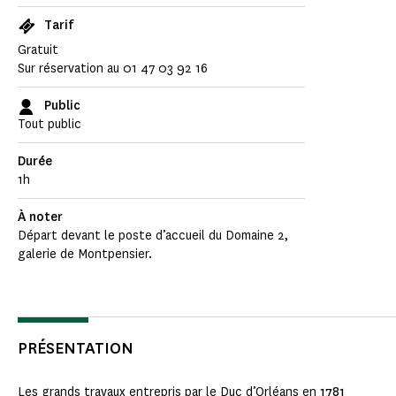
Tarif
Gratuit
Sur réservation au 01 47 03 92 16
Public
Tout public
Durée
1h
À noter
Départ devant le poste d’accueil du Domaine 2,
galerie de Montpensier.
PRÉSENTATION
Les grands travaux entrepris par le Duc d’Orléans en
1781