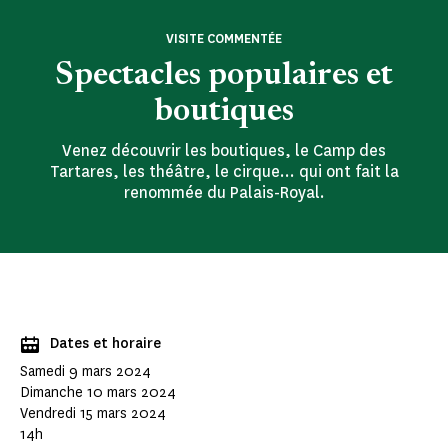
VISITE COMMENTÉE
Spectacles populaires et
boutiques
Venez découvrir les boutiques, le Camp des
Tartares, les théâtre, le cirque… qui ont fait la
renommée du Palais-Royal.
Dates et horaire
Samedi 9 mars 2024
Dimanche 10 mars 2024
Vendredi 15 mars 2024
14h