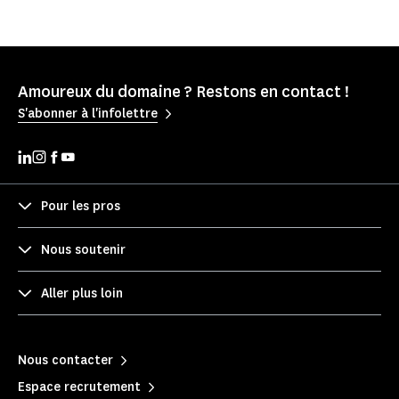
Amoureux du domaine ? Restons en contact !
S'abonner à l'infolettre
Pour les pros
Nous soutenir
Aller plus loin
Nous contacter
Espace recrutement