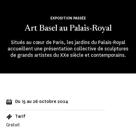
EXPOSITION PASSÉE
Art Basel au Palais-Royal
Situés au cœur de Paris, les jardins du Palais-Royal
accueillent une présentation collective de sculptures
de grands artistes du XXe siècle et contemporains.
Du 15 au 26 octobre 2024
Tarif
Gratuit