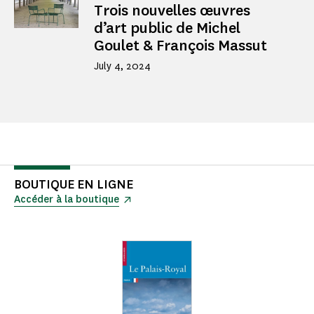
Trois nouvelles œuvres
d’art public de Michel
Goulet & François Massut
July 4, 2024
BOUTIQUE EN LIGNE
Accéder à la boutique