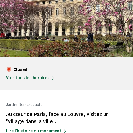
Closed
Voir tous les horaires
Jardin Remarquable
Au cœur de Paris, face au Louvre, visitez un
"village dans la ville".
Lire l'histoire du monument