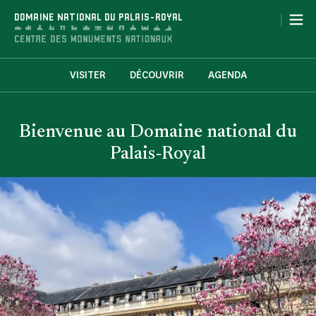
Cookies management panel
|
DOMAINE NATIONAL DU PALAIS-ROYAL
VISITER
DÉCOUVRIR
AGENDA
Bienvenue au Domaine national du
Palais-Royal