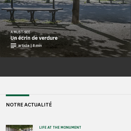
A MUST-SEE
Un écrin de verdure
article | 8 min
NOTRE ACTUALITÉ
LIFE AT THE MONUMENT