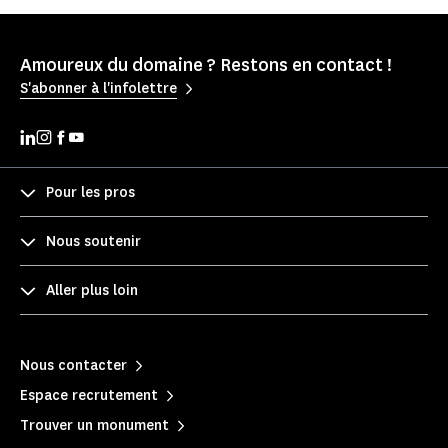
Amoureux du domaine ? Restons en contact !
S'abonner à l'infolettre
Pour les pros
Nous soutenir
Aller plus loin
Nous contacter
Espace recrutement
Trouver un monument