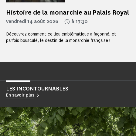
Histoire de la monarchie au Palais Royal
vendredi 14 août 2026
à 17:30
Découvrez comment ce lieu emblématique a façonné, et
parfois bousculé, le destin de la monarchie française !
LES INCONTOURNABLES
En savoir plus