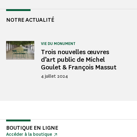
NOTRE ACTUALITÉ
VIE DU MONUMENT
Trois nouvelles œuvres
d’art public de Michel
Goulet & François Massut
4 juillet 2024
BOUTIQUE EN LIGNE
Accéder à la boutique