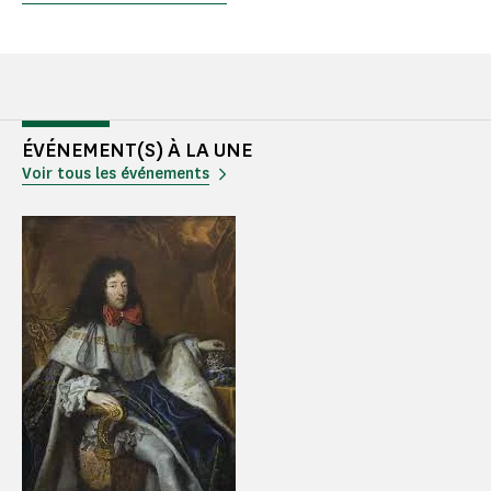
ÉVÉNEMENT(S) À LA UNE
Voir tous les événements