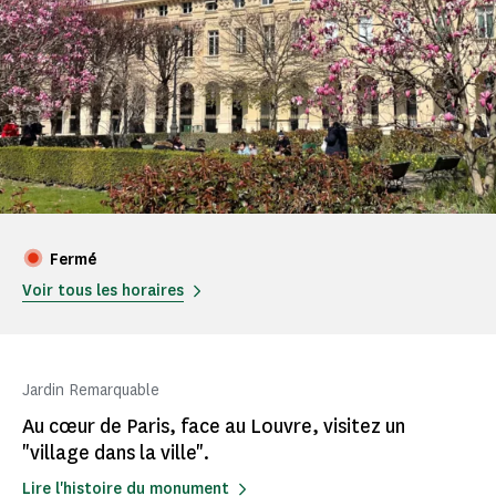
Fermé
Voir tous les horaires
Jardin Remarquable
Au cœur de Paris, face au Louvre, visitez un
"village dans la ville".
Lire l'histoire du monument