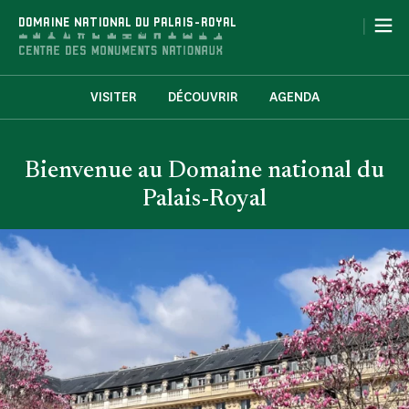
Panneau de gestion des cookies
|
DOMAINE NATIONAL DU PALAIS-ROYAL
VISITER
DÉCOUVRIR
AGENDA
Bienvenue au Domaine national du
Palais-Royal